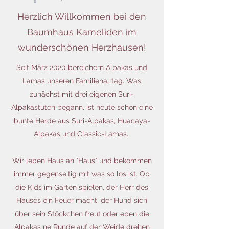
Herzlich Willkommen bei den
Baumhaus Kameliden im
wunderschönen Herzhausen!
Seit März 2020 bereichern Alpakas und
Lamas unseren Familienalltag. Was
zunächst mit drei eigenen Suri-
Alpakastuten begann, ist heute schon eine
bunte Herde aus Suri-Alpakas, Huacaya-
Alpakas und Classic-Lamas.
Wir leben Haus an "Haus" und bekommen
immer gegenseitig mit was so los ist. Ob
die Kids im Garten spielen, der Herr des
Hauses ein Feuer macht, der Hund sich
über sein Stöckchen freut oder eben die
Alpakas ne Runde auf der Weide drehen