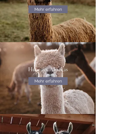
Mehr erfahren
Huacaya Alpakas
Mehr erfahren