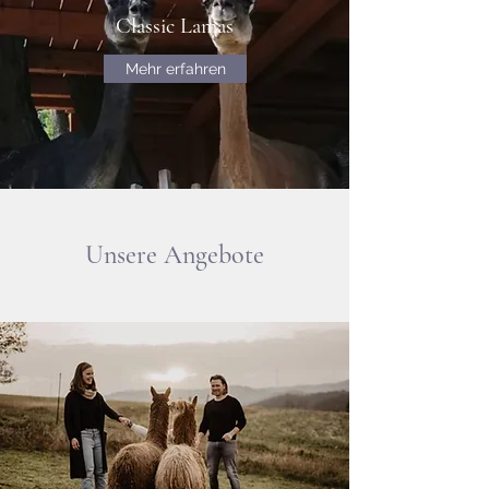
Classic Lamas
Mehr erfahren
Unsere Angebote