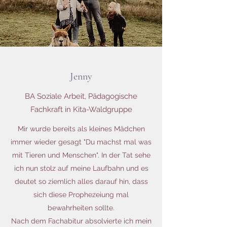
Jenny
BA Soziale Arbeit, Pädagogische
Fachkraft in Kita-Waldgruppe
Mir wurde bereits als kleines Mädchen
immer wieder gesagt "Du machst mal was
mit Tieren und Menschen". In der Tat sehe
ich nun stolz auf meine Laufbahn und es
deutet so ziemlich alles darauf hin, dass
sich diese Prophezeiung mal
bewahrheiten sollte.
Nach dem Fachabitur absolvierte ich mein