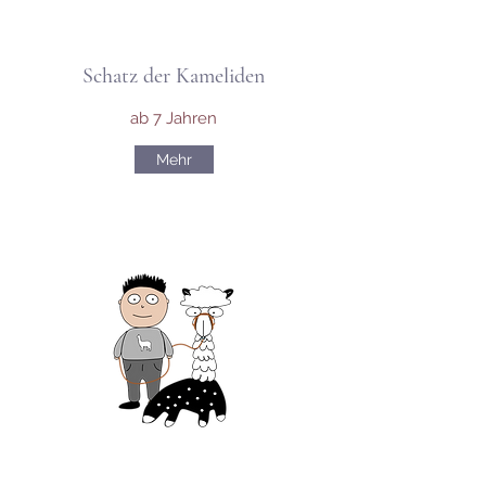
Schatz der Kameliden
ab 7 Jahren
Mehr