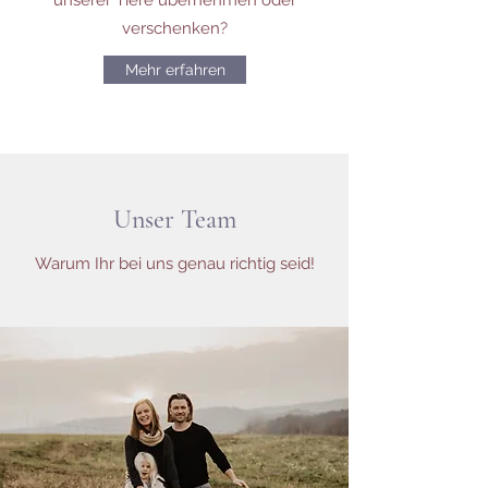
unserer Tiere übernehmen oder
verschenken?
Mehr erfahren
Unser Team
Warum Ihr bei uns genau richtig seid!