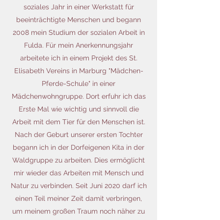
soziales Jahr in einer Werkstatt für
beeinträchtigte Menschen und begann
2008 mein Studium der sozialen Arbeit in
Fulda. Für mein Anerkennungsjahr
arbeitete ich in einem Projekt des St.
Elisabeth Vereins in Marburg "Mädchen-
Pferde-Schule" in einer
Mädchenwohngruppe. Dort erfuhr ich das
Erste Mal wie wichtig und sinnvoll die
Arbeit mit dem Tier für den Menschen ist.
Nach der Geburt unserer ersten Tochter
begann ich in der Dorfeigenen Kita in der
Waldgruppe zu arbeiten. Dies ermöglicht
mir wieder das Arbeiten mit Mensch und
Natur zu verbinden. Seit Juni 2020 darf ich
einen Teil meiner Zeit damit verbringen,
um meinem großen Traum noch näher zu