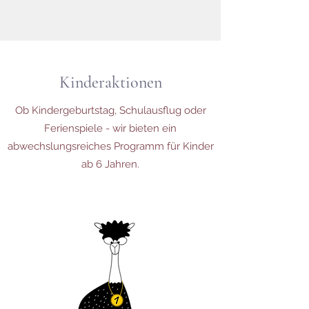
Kinderaktionen
Ob Kindergeburtstag, Schulausflug oder
Ferienspiele - wir bieten ein
abwechslungsreiches Programm für Kinder
ab 6 Jahren.