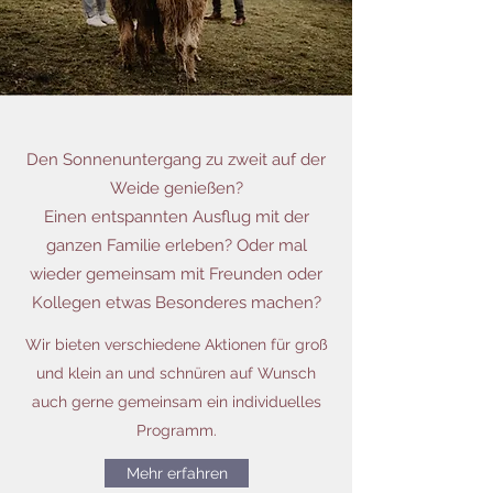
Den Sonnenuntergang zu zweit auf der
Weide genießen?
Einen entspannten Ausflug mit der
ganzen Familie erleben? Oder mal
wieder gemeinsam mit Freunden oder
Kollegen etwas Besonderes machen?
Wir bieten verschiedene Aktionen für groß
und klein an und schnüren auf Wunsch
auch gerne gemeinsam ein individuelles
Programm.
Mehr erfahren