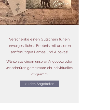
Verschenke einen Gutschein für ein
unvergessliches Erlebnis mit unseren
sanftmütigen Lamas und Alpakas!
Wähle aus einem unserer Angebote oder
wir schnüren gemeinsam ein individuelles
Programm.
zu den Angeboten