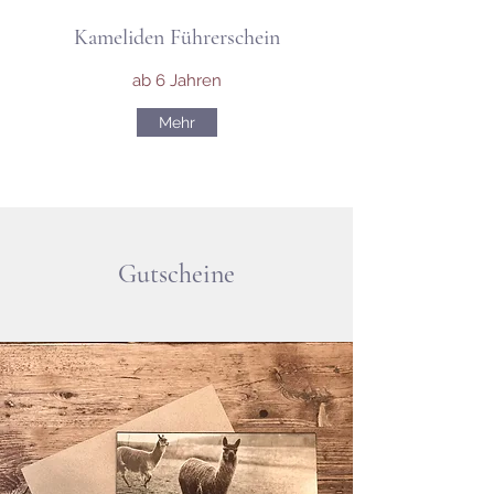
Kameliden Führerschein
ab 6 Jahren
Mehr
Gutscheine