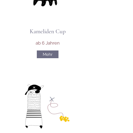
Kameliden Cup
ab 6 Jahren
Mehr