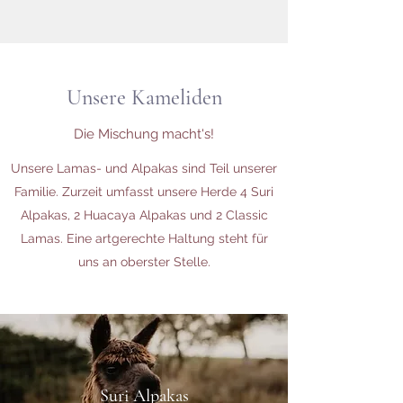
Unsere Kameliden
Die Mischung macht's!
Unsere Lamas- und Alpakas sind Teil unserer
Familie. Zurzeit umfasst unsere Herde 4 Suri
Alpakas, 2 Huacaya Alpakas und 2 Classic
Lamas. Eine artgerechte Haltung steht für
uns an oberster Stelle.
Suri Alpakas