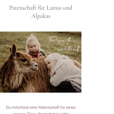
Patenschaft für Lamas und
Alpakas
Du möchtest eine Patenschaft für eines