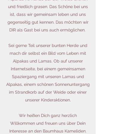
und friedlich grasen. Das Schöne bei uns
ist, dass wir gemeinsam leben und uns
gegenseitig gut kennen. Das möchten wir
DIR als Gast bei uns auch ermöglichen.
Sei gerne Teil unserer bunten Herde und
mach dir selbst ein Bild vom Leben mit
Alpakas und Lamas. Ob auf unserer
Internetseite, bei einem gemeinsamen
Spaziergang mit unseren Lamas und
Alpakas, einem schönen Sonnenuntergang
im Strandkorb auf der Weide oder einer
unserer Kinderaktionen.
Wir heißen Dich ganz herzlich
Willkommen und freuen uns über Dein
Interesse an den Baumhaus Kameliden.