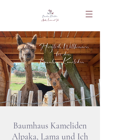
Baumhaus Kameliden
Alpaka, Lama und Ich